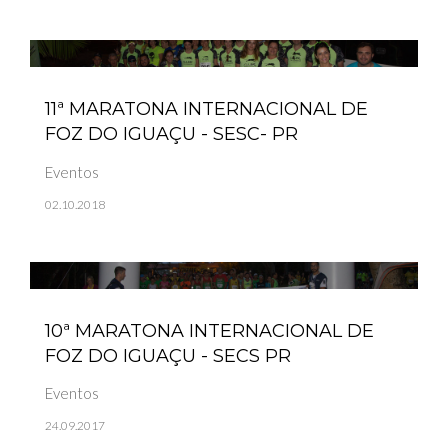
11ª MARATONA INTERNACIONAL DE
FOZ DO IGUAÇU - SESC- PR
Eventos
02.10.2018
10ª MARATONA INTERNACIONAL DE
FOZ DO IGUAÇU - SECS PR
Eventos
24.09.2017