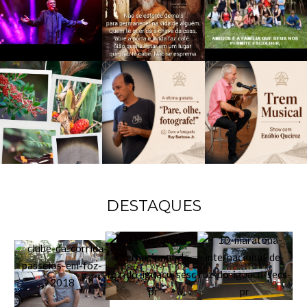
DESTAQUES