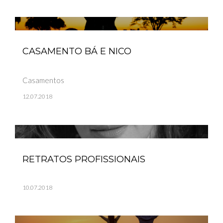
CASAMENTO BÁ E NICO
Casamentos
12.07.2018
RETRATOS PROFISSIONAIS
10.07.2018