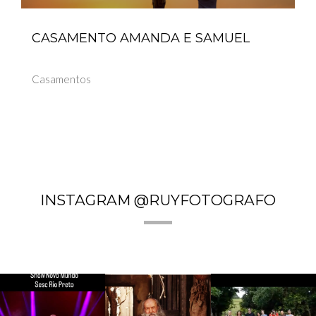
CASAMENTO AMANDA E SAMUEL
Casamentos
INSTAGRAM @RUYFOTOGRAFO